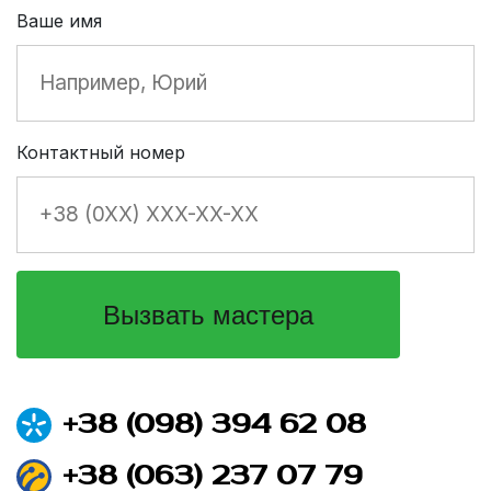
Ваше имя
Контактный номер
+38 (098) 394 62 08
+38 (063) 237 07 79