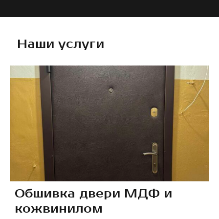
Наши услуги
Обшивка двери МДФ и
кожвинилом