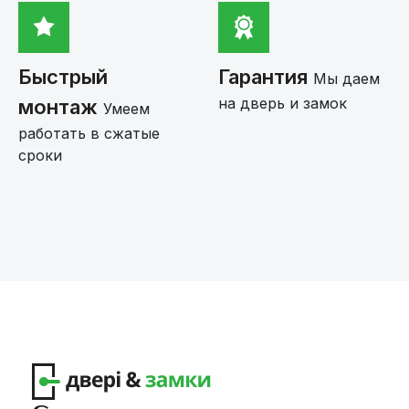
Быстрый
Гарантия
Мы даем
на дверь и замок
монтаж
Умеем
работать в сжатые
сроки