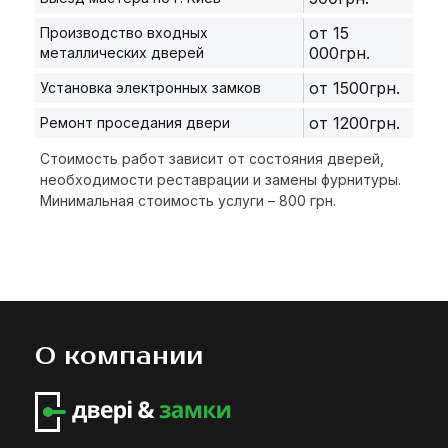
от 15
Производство входных
000грн.
металлических дверей
от 1500грн.
Установка электронных замков
от 1200грн.
Ремонт проседания двери
Стоимость работ зависит от состояния дверей,
необходимости реставрации и замены фурнитуры.
Минимальная стоимость услуги – 800 грн.
О компании