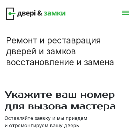
Ремонт и реставрация
дверей и замков
восстановление и замена
Укажите ваш номер
для вызова мастера
Оставляйте заявку и мы приедем
и отремонтируем вашу дверь