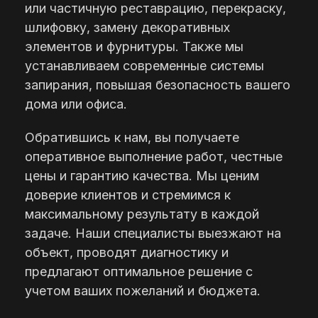
или частичную реставрацию, перекраску,
шлифовку, замену декоративных
элементов и фурнитуры. Также мы
устанавливаем современные системы
запирания, повышая безопасность вашего
дома или офиса.
Обратившись к нам, вы получаете
оперативное выполнение работ, честные
цены и гарантию качества. Мы ценим
доверие клиентов и стремимся к
максимальному результату в каждой
задаче. Наши специалисты выезжают на
объект, проводят диагностику и
предлагают оптимальное решение с
учетом ваших пожеланий и бюджета.