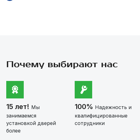
Почему выбирают нас
15 лет!
100%
Мы
Надежность и
занимаемся
квалифицированные
установкой дверей
сотрудники
более