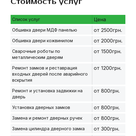
Стоимость услуг
Цена
Список услуг
от 2500грн.
Обшивка двери МДФ панелью
от 2000грн.
Обшивка двери кожвинилом
от 1500грн.
Сварочные роботы по
металлическим дверям
от 1200грн.
Ремонт замков и реставрация
входных дверей после аварийного
вскрытия
от 800грн.
Ремонт и установка задвижки на
дверь
от 800грн.
Установка дверных замков
от 800грн.
Замена и ремонт дверных ручек
от 300грн.
Замена цилиндра дверного замка