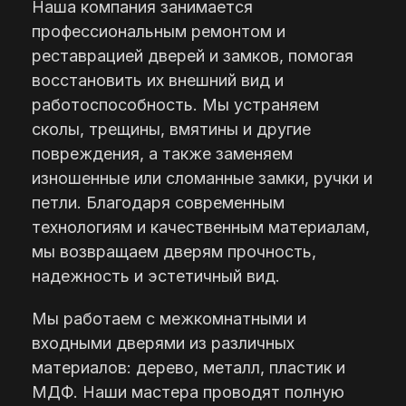
Наша компания занимается
профессиональным ремонтом и
реставрацией дверей и замков, помогая
восстановить их внешний вид и
работоспособность. Мы устраняем
сколы, трещины, вмятины и другие
повреждения, а также заменяем
изношенные или сломанные замки, ручки и
петли. Благодаря современным
технологиям и качественным материалам,
мы возвращаем дверям прочность,
надежность и эстетичный вид.
Мы работаем с межкомнатными и
входными дверями из различных
материалов: дерево, металл, пластик и
МДФ. Наши мастера проводят полную