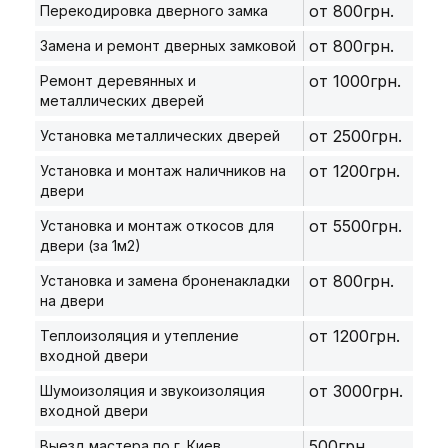
от 800грн.
Перекодировка дверного замка
от 800грн.
Замена и ремонт дверных замковой
от 1000грн.
Ремонт деревянных и
металлических дверей
от 2500грн.
Установка металлических дверей
от 1200грн.
Установка и монтаж наличников на
двери
от 5500грн.
Установка и монтаж откосов для
двери (за 1м2)
от 800грн.
Установка и замена броненакладки
на двери
от 1200грн.
Теплоизоляция и утепление
входной двери
от 3000грн.
Шумоизоляция и звукоизоляция
входной двери
500грн.
Выезд мастера по г. Киев